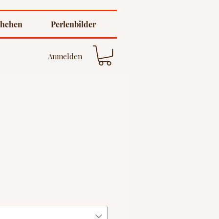
chchen
Perlenbilder
Anmelden